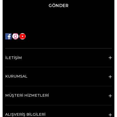
GÖNDER
İLETİŞİM
KURUMSAL
MÜŞTERİ HİZMETLERİ
ALIŞVERİŞ BİLGİLERİ