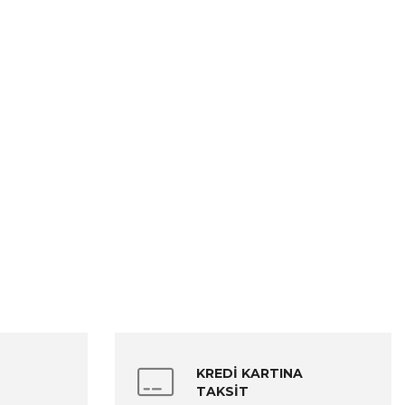
KREDİ KARTINA
TAKSİT