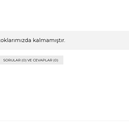
toklarımızda kalmamıştır.
SORULAR (0) VE CEVAPLAR (0)