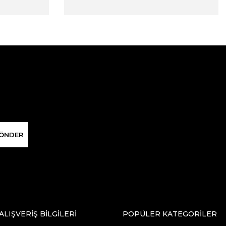
ÖNDER
ALIŞVERİŞ BİLGİLERİ
POPÜLER KATEGORİLER