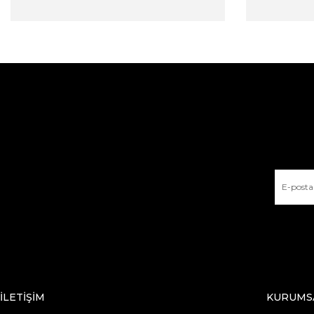
İLETİŞİM
KURUMS