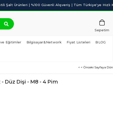
Sepetim
 ve Eğitimler
Bilgisayar&Network
Fiyat Listeleri
BLOG
< < Önceki Sayfaya Dön
- Düz Dişi - M8 - 4 Pim