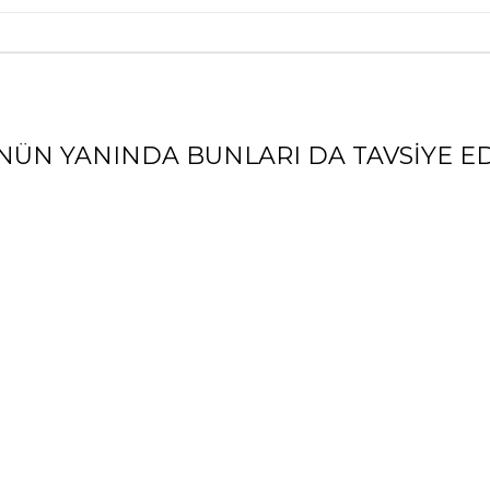
NÜN YANINDA BUNLARI DA TAVSIYE ED