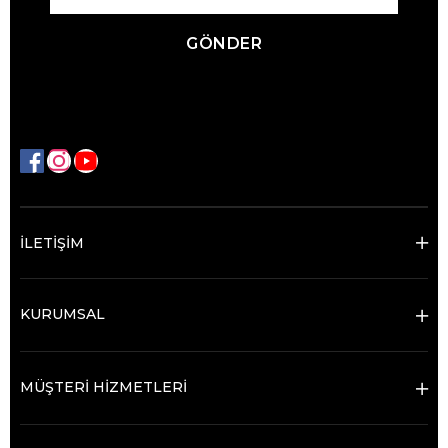
GÖNDER
İLETİŞİM
KURUMSAL
MÜŞTERİ HİZMETLERİ