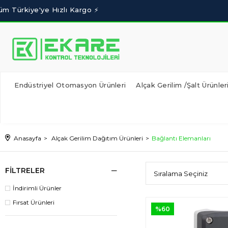
Endüstriyel Otomasyon Ürünleri
Alçak Gerilim /Şalt Ürünler
Anasayfa
Alçak Gerilim Dağıtım Ürünleri
Bağlantı Elemanları
FILTRELER
İndirimli Ürünler
Fırsat Ürünleri
%60