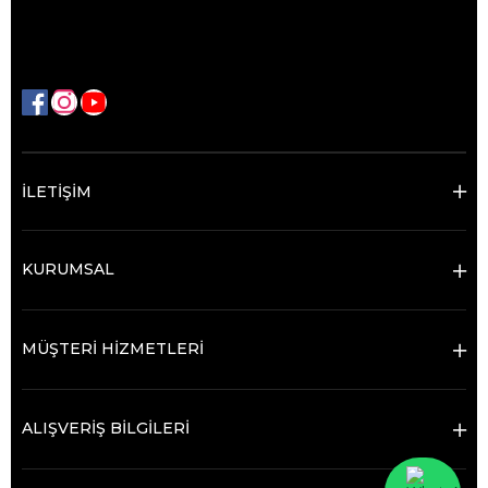
İLETİŞİM
KURUMSAL
MÜŞTERİ HİZMETLERİ
ALIŞVERİŞ BİLGİLERİ