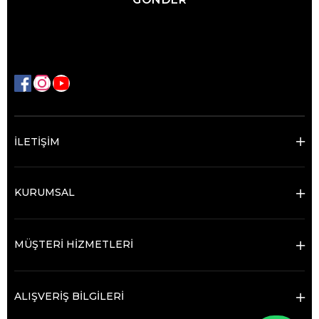
İLETİŞİM
KURUMSAL
MÜŞTERİ HİZMETLERİ
ALIŞVERİŞ BİLGİLERİ