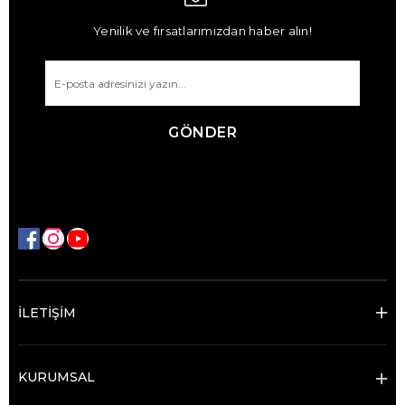
Yenilik ve fırsatlarımızdan haber alın!
GÖNDER
İLETİŞİM
KURUMSAL