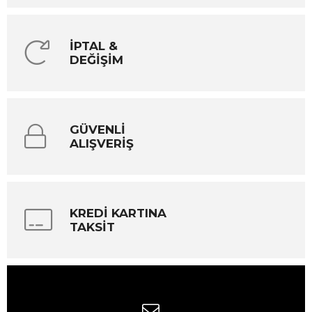
İPTAL &
DEĞİŞİM
GÜVENLİ
ALIŞVERİŞ
KREDİ KARTINA
TAKSİT