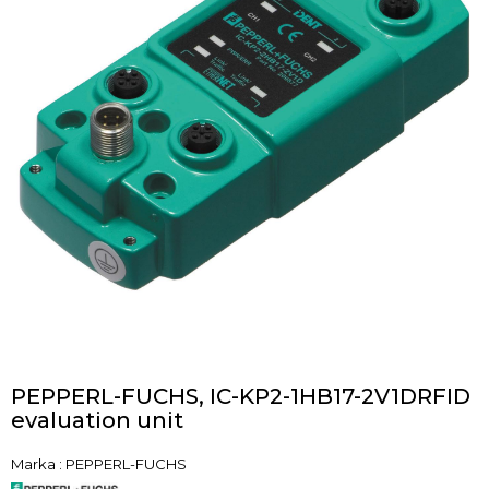
PEPPERL-FUCHS, IC-KP2-1HB17-2V1DRFID
evaluation unit
Marka
:
PEPPERL-FUCHS