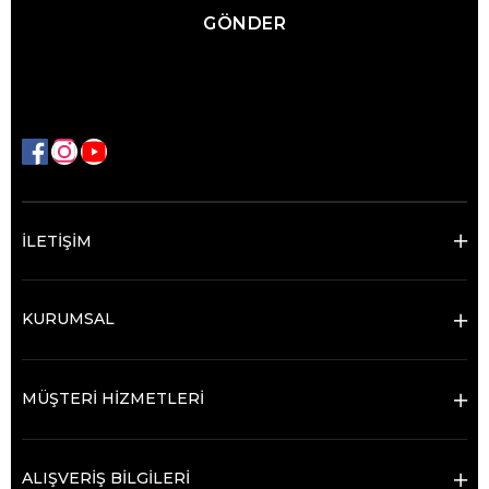
GÖNDER
İLETİŞİM
KURUMSAL
MÜŞTERİ HİZMETLERİ
ALIŞVERİŞ BİLGİLERİ