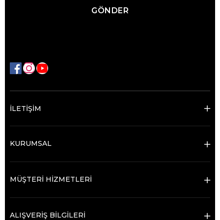
GÖNDER
İLETİŞİM
KURUMSAL
MÜŞTERİ HİZMETLERİ
ALIŞVERİŞ BİLGİLERİ