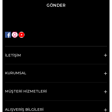
GÖNDER
İLETİŞİM
KURUMSAL
MÜŞTERİ HİZMETLERİ
ALIŞVERİŞ BİLGİLERİ