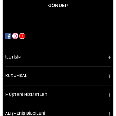
GÖNDER
İLETİŞİM
KURUMSAL
MÜŞTERİ HİZMETLERİ
ALIŞVERİŞ BİLGİLERİ