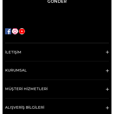
GÖNDER
İLETİŞİM
KURUMSAL
MÜŞTERİ HİZMETLERİ
ALIŞVERİŞ BİLGİLERİ