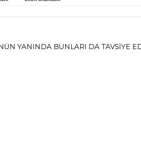
NÜN YANINDA BUNLARI DA TAVSIYE ED