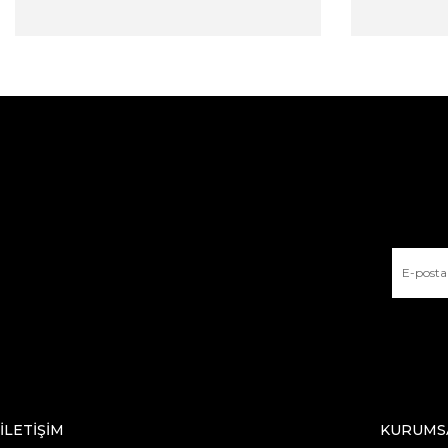
İLETİŞİM
KURUMS