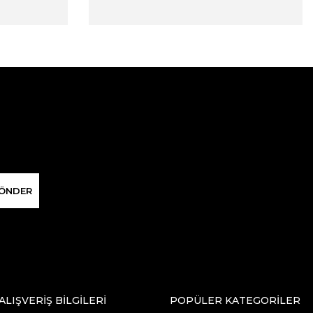
ÖNDER
ALIŞVERİŞ BİLGİLERİ
POPÜLER KATEGORİLER