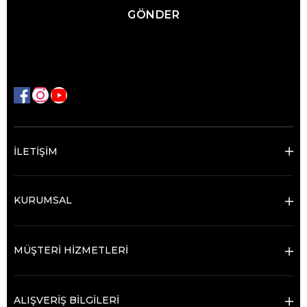
GÖNDER
İLETİŞİM
KURUMSAL
MÜŞTERİ HİZMETLERİ
ALIŞVERİŞ BİLGİLERİ