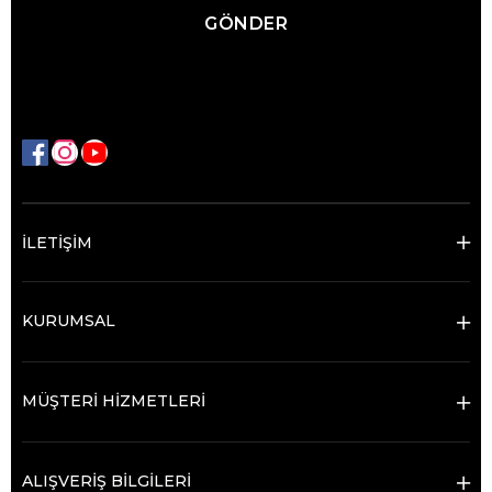
GÖNDER
İLETİŞİM
KURUMSAL
MÜŞTERİ HİZMETLERİ
ALIŞVERİŞ BİLGİLERİ