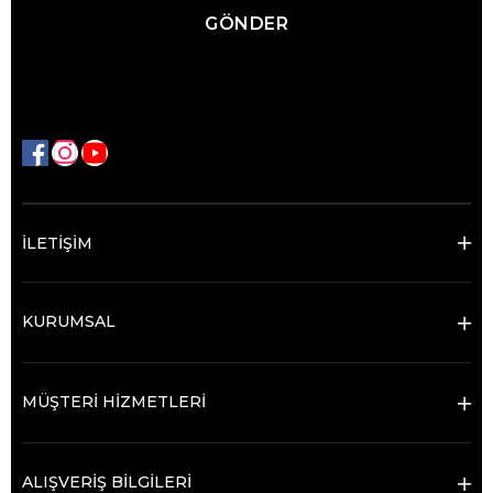
GÖNDER
İLETİŞİM
KURUMSAL
MÜŞTERİ HİZMETLERİ
ALIŞVERİŞ BİLGİLERİ