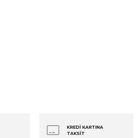
KREDİ KARTINA
TAKSİT