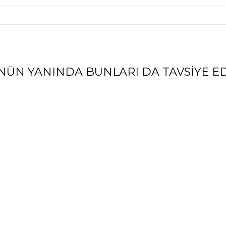
NÜN YANINDA BUNLARI DA TAVSIYE ED