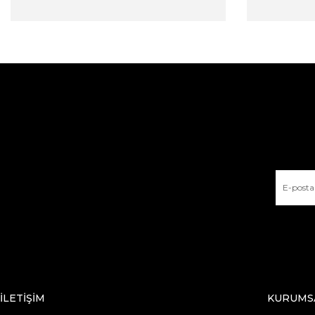
İLETİŞİM
KURUMS