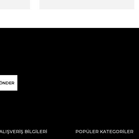
ÖNDER
ALIŞVERİŞ BİLGİLERİ
POPÜLER KATEGORİLER