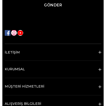
GÖNDER
İLETİŞİM
KURUMSAL
MÜŞTERİ HİZMETLERİ
ALIŞVERİŞ BİLGİLERİ