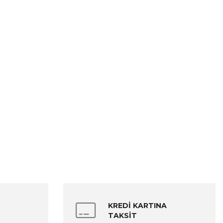
KREDİ KARTINA
TAKSİT