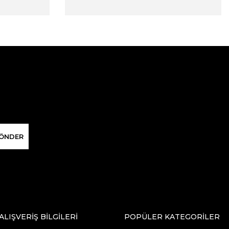
ÖNDER
ALIŞVERİŞ BİLGİLERİ
POPÜLER KATEGORİLER