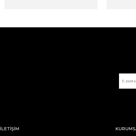
İLETİŞİM
KURUMS