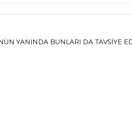
NÜN YANINDA BUNLARI DA TAVSIYE ED