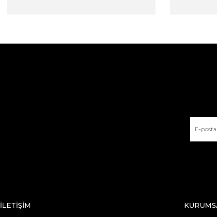
İLETİŞİM
KURUMS