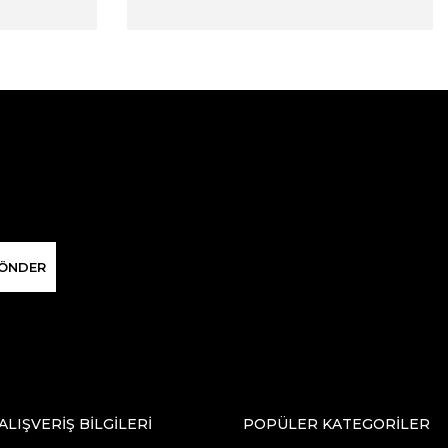
ÖNDER
ALIŞVERİŞ BİLGİLERİ
POPÜLER KATEGORİLER