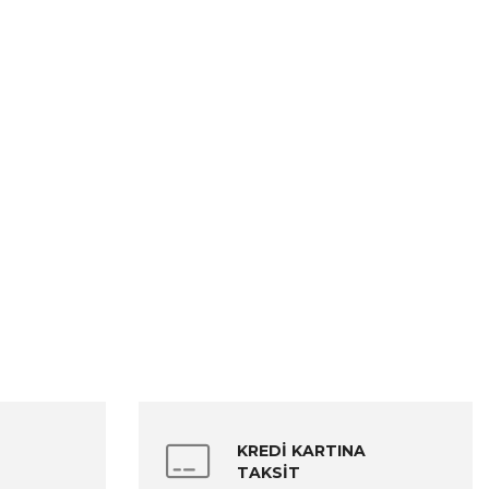
KREDİ KARTINA
TAKSİT