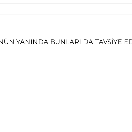
NÜN YANINDA BUNLARI DA TAVSIYE ED