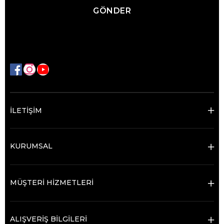
GÖNDER
İLETİŞİM
KURUMSAL
MÜŞTERİ HİZMETLERİ
ALIŞVERİŞ BİLGİLERİ