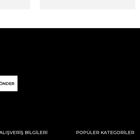
ÖNDER
ALIŞVERİŞ BİLGİLERİ
POPÜLER KATEGORİLER