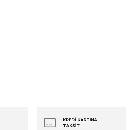
KREDİ KARTINA
TAKSİT