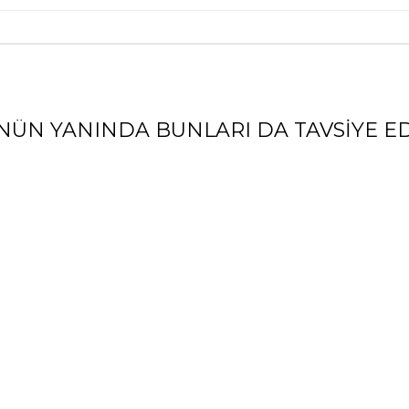
NÜN YANINDA BUNLARI DA TAVSIYE ED