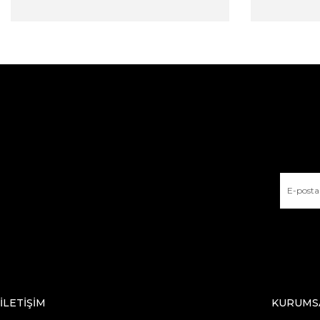
İLETİŞİM
KURUMS