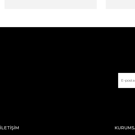
İLETİŞİM
KURUMS