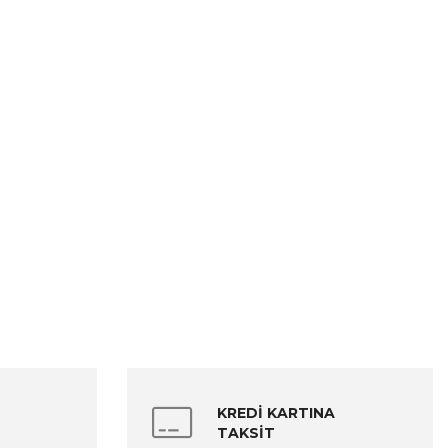
KREDİ KARTINA
TAKSİT