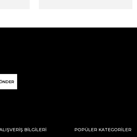
ÖNDER
ALIŞVERİŞ BİLGİLERİ
POPÜLER KATEGORİLER