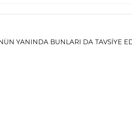
NÜN YANINDA BUNLARI DA TAVSIYE ED