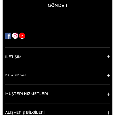
GÖNDER
İLETİŞİM
KURUMSAL
MÜŞTERİ HİZMETLERİ
ALIŞVERİŞ BİLGİLERİ