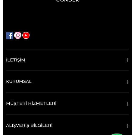
İLETİŞİM
KURUMSAL
MÜŞTERİ HİZMETLERİ
ALIŞVERİŞ BİLGİLERİ