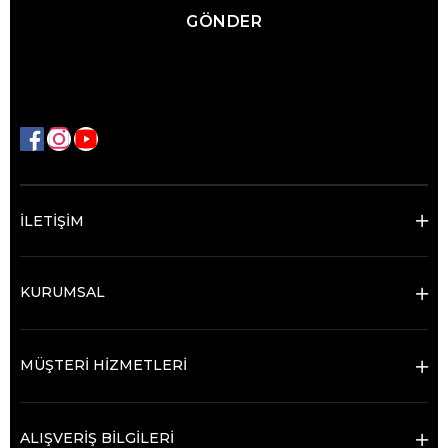
GÖNDER
İLETİŞİM
KURUMSAL
MÜŞTERİ HİZMETLERİ
ALIŞVERİŞ BİLGİLERİ