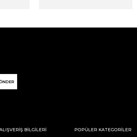
ÖNDER
ALIŞVERİŞ BİLGİLERİ
POPÜLER KATEGORİLER