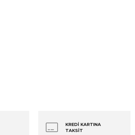
KREDİ KARTINA
TAKSİT