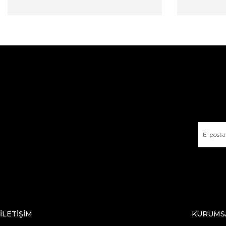
İLETİŞİM
KURUMS