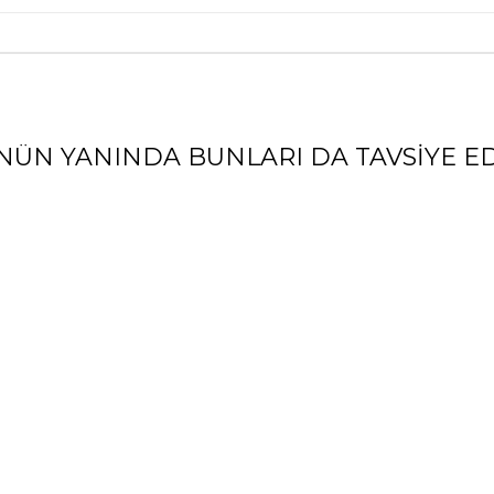
NÜN YANINDA BUNLARI DA TAVSIYE ED