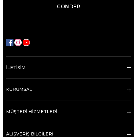
GÖNDER
İLETİŞİM
KURUMSAL
MÜŞTERİ HİZMETLERİ
ALIŞVERİŞ BİLGİLERİ