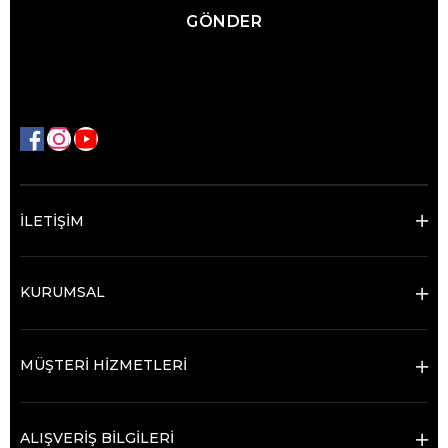
GÖNDER
İLETİŞİM
KURUMSAL
MÜŞTERİ HİZMETLERİ
ALIŞVERİŞ BİLGİLERİ