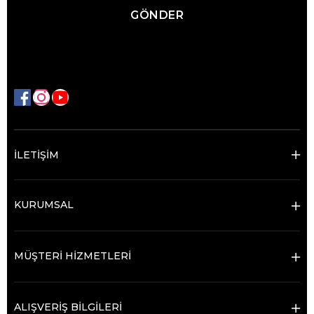
GÖNDER
İLETİŞİM
KURUMSAL
MÜŞTERİ HİZMETLERİ
ALIŞVERİŞ BİLGİLERİ