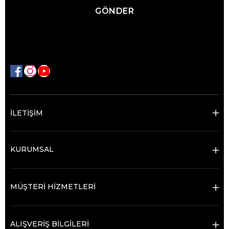
GÖNDER
İLETİŞİM
KURUMSAL
MÜŞTERİ HİZMETLERİ
ALIŞVERİŞ BİLGİLERİ