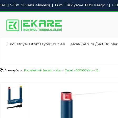
Endüstriyel Otomasyon Ürünleri
Alçak Gerilim /Şalt Ürünler
Anasayfa
Fotoelektrik Sensör - Xuv - Çatal - 80X60Mm - 12..