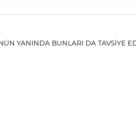
NÜN YANINDA BUNLARI DA TAVSIYE ED