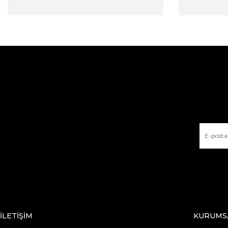
İLETİŞİM
KURUMS