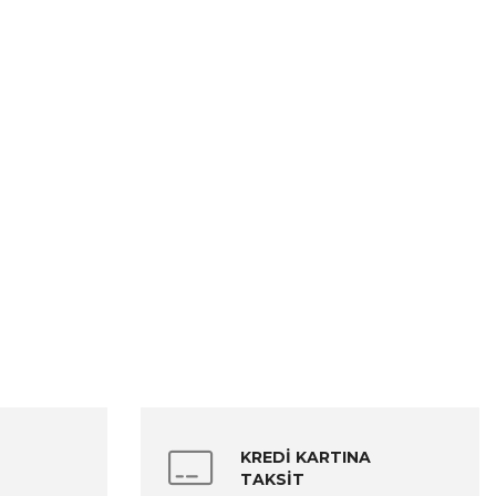
KREDİ KARTINA
TAKSİT