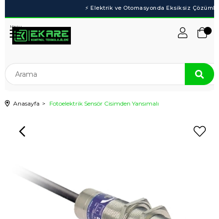
Menu
Anasayfa
Fotoelektrik Sensör Cisimden Yansımalı