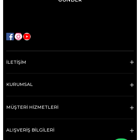
İLETİŞİM
KURUMSAL
MÜŞTERİ HİZMETLERİ
ALIŞVERİŞ BİLGİLERİ