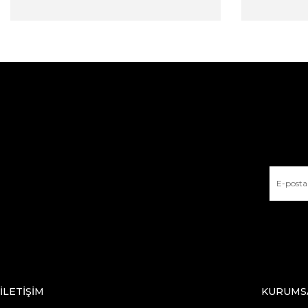
İLETİŞİM
KURUMS