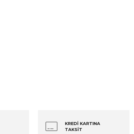
KREDİ KARTINA
TAKSİT