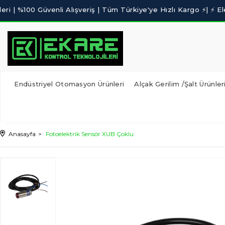
Endüstriyel Otomasyon Ürünleri
Alçak Gerilim /Şalt Ürünler
Anasayfa
Fotoelektrik Sensör XUB Çoklu