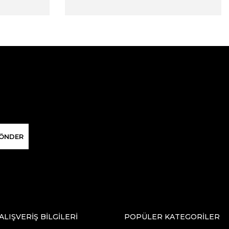
ÖNDER
ALIŞVERİŞ BİLGİLERİ
POPÜLER KATEGORİLER