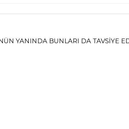
NÜN YANINDA BUNLARI DA TAVSIYE ED