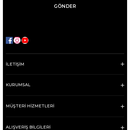
GÖNDER
İLETİŞİM
KURUMSAL
MÜŞTERİ HİZMETLERİ
ALIŞVERİŞ BİLGİLERİ