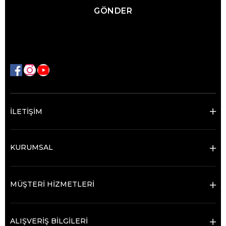
GÖNDER
İLETİŞİM
KURUMSAL
MÜŞTERİ HİZMETLERİ
ALIŞVERİŞ BİLGİLERİ