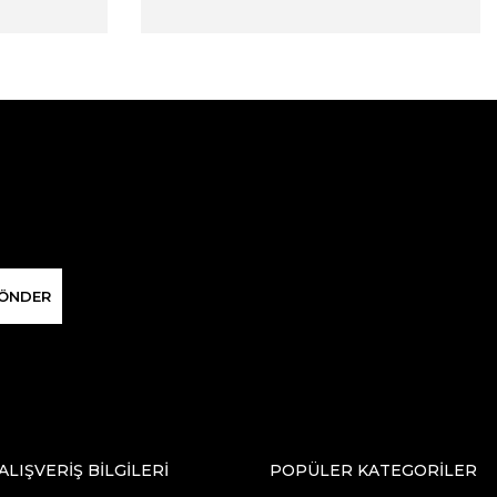
ÖNDER
ALIŞVERİŞ BİLGİLERİ
POPÜLER KATEGORİLER