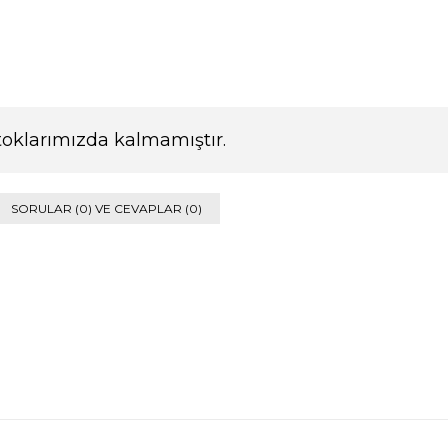
toklarımızda kalmamıştır.
SORULAR (0) VE CEVAPLAR (0)