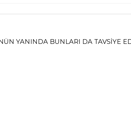
NÜN YANINDA BUNLARI DA TAVSIYE ED