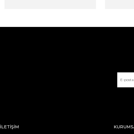
İLETİŞİM
KURUMS