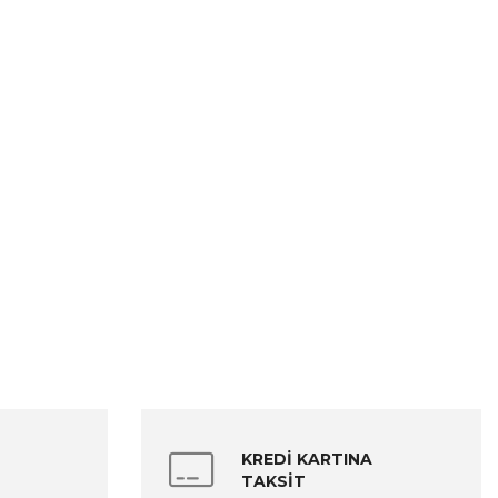
KREDİ KARTINA
TAKSİT