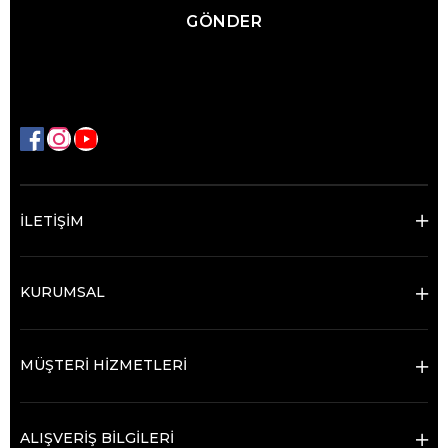
GÖNDER
İLETİŞİM
KURUMSAL
MÜŞTERİ HİZMETLERİ
ALIŞVERİŞ BİLGİLERİ