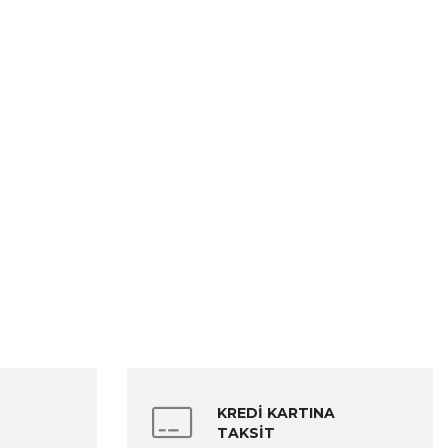
KREDİ KARTINA
TAKSİT