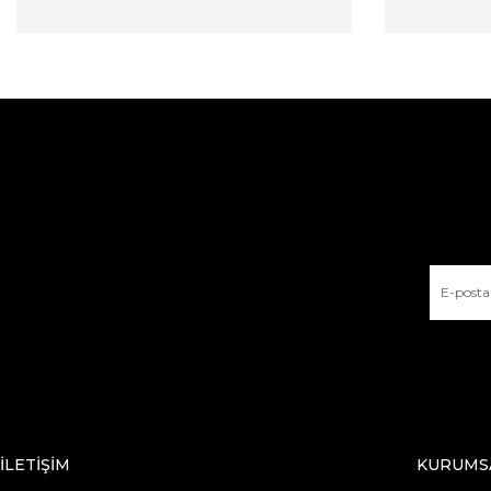
İLETİŞİM
KURUMS