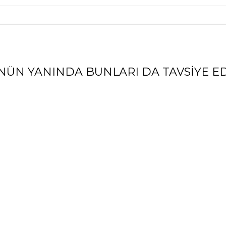
NÜN YANINDA BUNLARI DA TAVSIYE ED