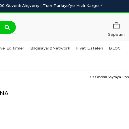
Sepetim
 ve Eğitimler
Bilgisayar&Network
Fiyat Listeleri
BLOG
< < Önceki Sayfaya Dön
 NA