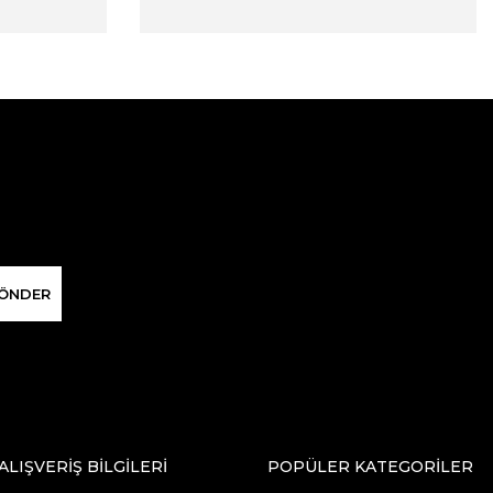
ÖNDER
ALIŞVERİŞ BİLGİLERİ
POPÜLER KATEGORİLER