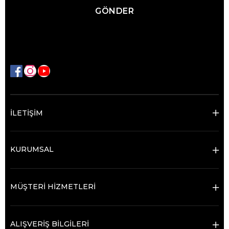
GÖNDER
İLETİŞİM
KURUMSAL
MÜŞTERİ HİZMETLERİ
ALIŞVERİŞ BİLGİLERİ