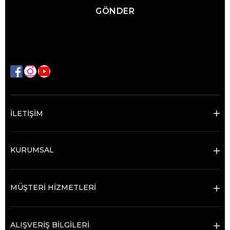
GÖNDER
İLETİŞİM
KURUMSAL
MÜŞTERİ HİZMETLERİ
ALIŞVERİŞ BİLGİLERİ