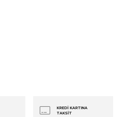
KREDİ KARTINA
TAKSİT