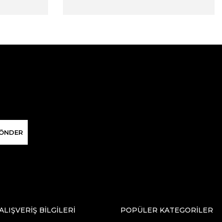
ÖNDER
ALIŞVERİŞ BİLGİLERİ
POPÜLER KATEGORİLER