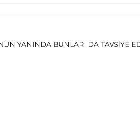
NÜN YANINDA BUNLARI DA TAVSIYE ED