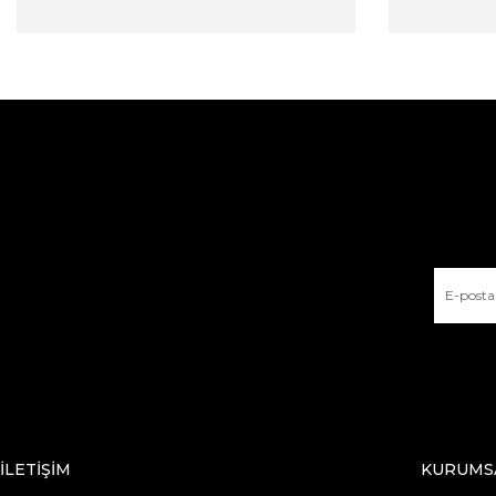
İLETİŞİM
KURUMS