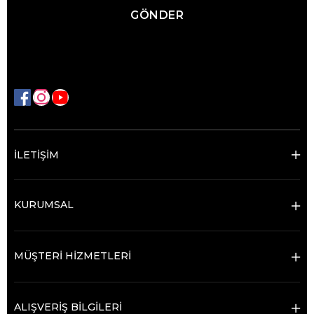
GÖNDER
İLETİŞİM
KURUMSAL
MÜŞTERİ HİZMETLERİ
ALIŞVERİŞ BİLGİLERİ