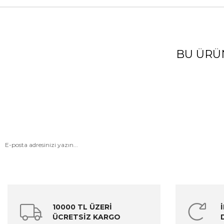
BU ÜRÜ
10000 TL ÜZERİ
ÜCRETSİZ KARGO