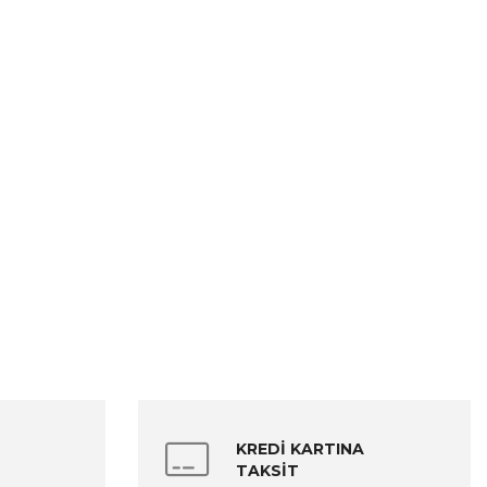
KREDİ KARTINA
TAKSİT