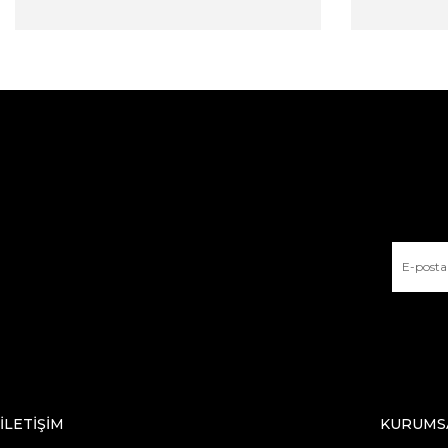
İLETİŞİM
KURUMS