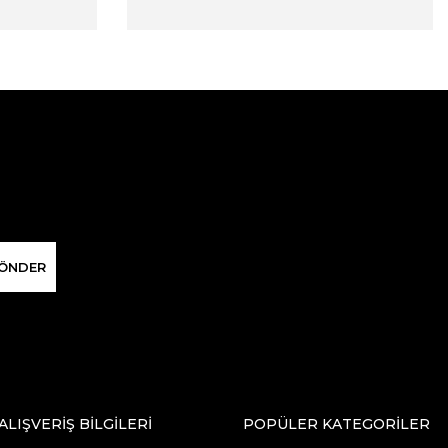
ÖNDER
ALIŞVERİŞ BİLGİLERİ
POPÜLER KATEGORİLER