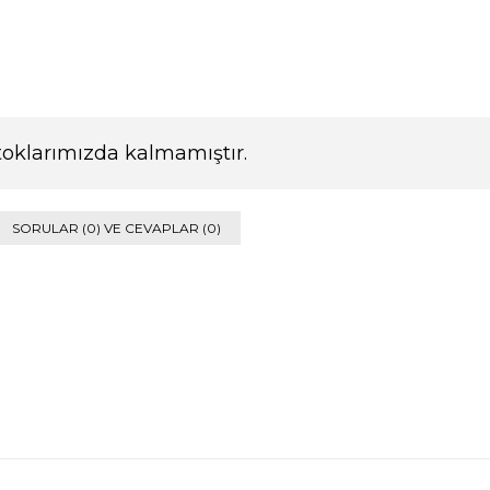
toklarımızda kalmamıştır.
SORULAR (0) VE CEVAPLAR (0)