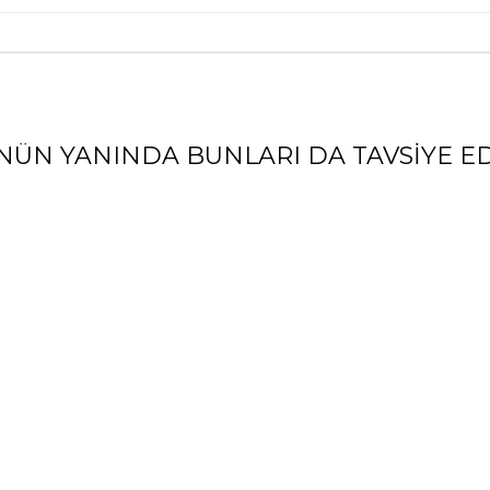
NÜN YANINDA BUNLARI DA TAVSIYE ED