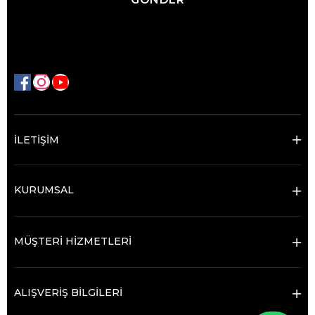
İLETİŞİM
KURUMSAL
MÜŞTERİ HİZMETLERİ
ALIŞVERİŞ BİLGİLERİ