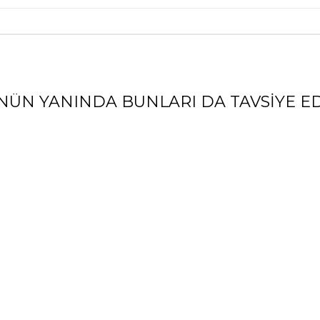
NÜN YANINDA BUNLARI DA TAVSIYE ED