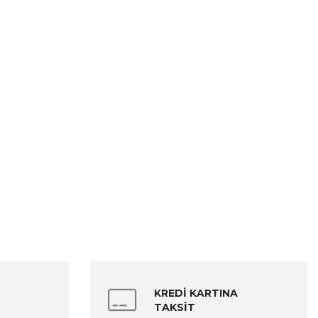
KREDİ KARTINA
TAKSİT