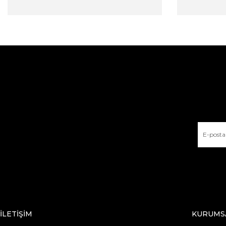
İLETİŞİM
KURUMS