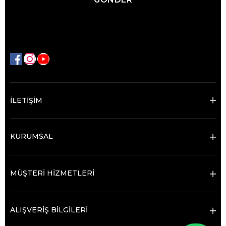
İLETİŞİM
KURUMSAL
MÜŞTERİ HİZMETLERİ
ALIŞVERİŞ BİLGİLERİ