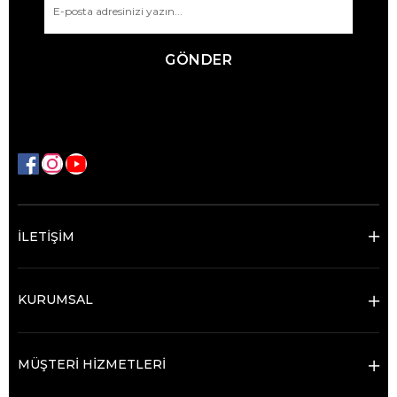
GÖNDER
İLETİŞİM
KURUMSAL
MÜŞTERİ HİZMETLERİ