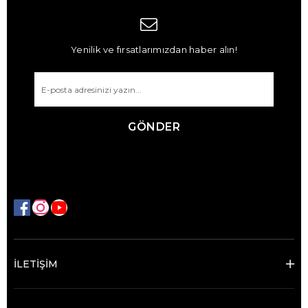
Yenilik ve fırsatlarımızdan haber alın!
GÖNDER
İLETİŞİM